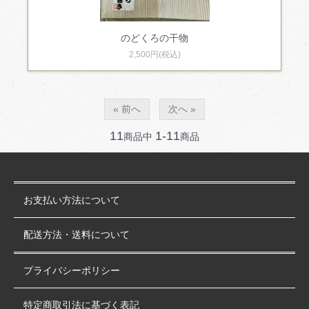
のどくろの干物
2,500円(税込)
« 前へ
次へ »
11
1-11
商品中
商品
お支払い方法について
配送方法・送料について
プライバシーポリシー
特定商取引法に基づく表記