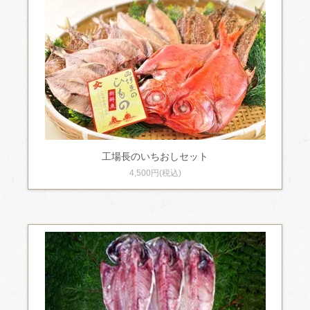
工場長のいちおしセット
4,500円(税込)