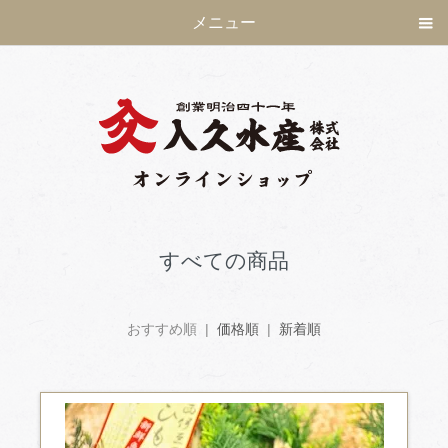
メニュー
すべての商品
おすすめ順 |
価格順
|
新着順