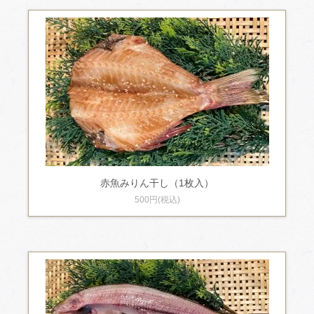
赤魚みりん干し（1枚入）
500円(税込)