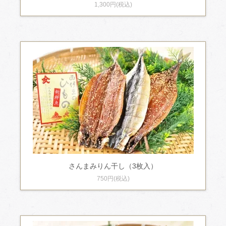
1,300円(税込)
さんまみりん干し（3枚入）
750円(税込)