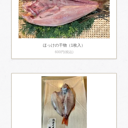
ほっけの干物（1枚入）
600円(税込)